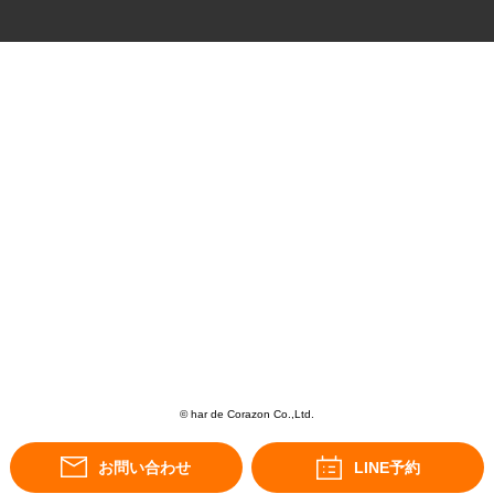
© har de Corazon Co.,Ltd.
お問い合わせ
LINE予約