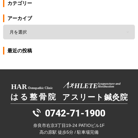
カテゴリー
アーカイブ
最近の投稿
0742-71-1900
奈良市右京3丁目19-24 PATIOビル1F
高の原駅 徒歩5分 / 駐車場完備